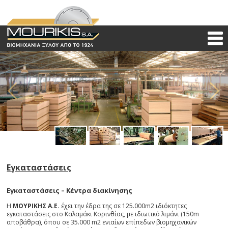
Εγκαταστάσεις
Εγκαταστάσεις – Κέντρα διακίνησης
Η
ΜΟΥΡΙΚΗΣ Α.Ε.
έχει την έδρα της σε 125.000m2 ιδιόκτητες
εγκαταστάσεις στο Καλαμάκι Κορινθίας, με ιδιωτικό λιμάνι (150m
αποβάθρα), όπου σε 35.000 m2 ενιαίων επίπεδων βιομηχανικών