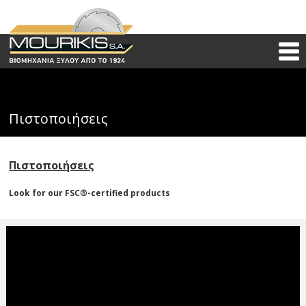
Πιστοποιήσεις
Πιστοποιήσεις
Look for our FSC
®
-certified products